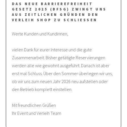
DAS NEUE BARRIEREFREIHEIT
GESETZ 2025 (BFSG) ZWINGT UNS
AUS ZEITLICHEN GRÜNDEN DEN
VERLEIH SHOP ZU SCHLIESSEN
Werte Kunden und Kundinnen,
vielen Dank für eurer Interesse und die gute
Zusammenarbeit. Bisher getätigte Reservierungen
werden alle wie gewohnt ausgeführt. Danach ist aber
erst mal Schluss. Über den Sommer überlegen wir uns,
ob wir uns zum neuen Jahr 2026 neu aufstellen oder
den Betrieb komplett einstellen.
Mit freundlichen Grüßen
Ihr Event und Verleih Team