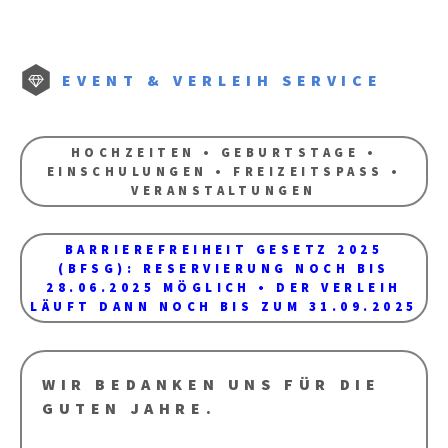
EVENT & VERLEIH SERVICE
HOCHZEITEN • GEBURTSTAGE •
EINSCHULUNGEN • FREIZEITSPASS •
VERANSTALTUNGEN
BARRIEREFREIHEIT GESETZ 2025
(BFSG): RESERVIERUNG NOCH BIS
28.06.2025 MÖGLICH • DER VERLEIH
LÄUFT DANN NOCH BIS ZUM 31.09.2025
WIR BEDANKEN UNS FÜR DIE
GUTEN JAHRE.