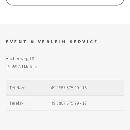
EVENT & VERLEIH SERVICE
Buchenweg 18
19069 Alt Meteln
Telefon:
+49 3867 675 99 - 16
Telefax:
+49 3867 675 99 - 17